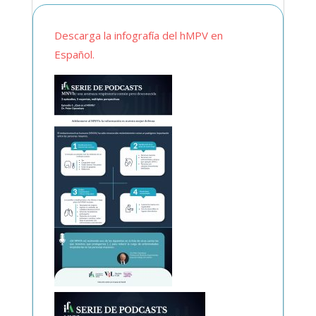
Descarga la infografía del hMPV en
Español.