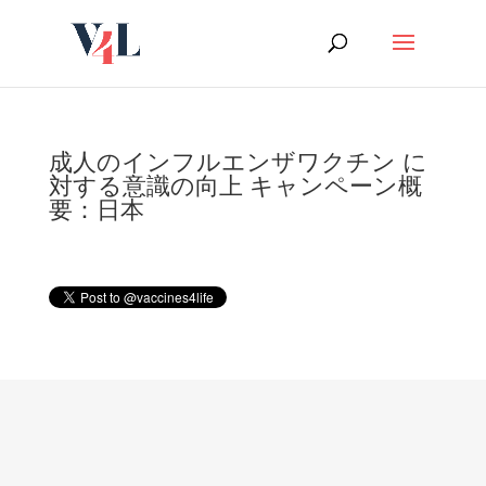
Skip
to
content
成人のインフルエンザワクチン に
対する意識の向上 キャンペーン概
要：日本